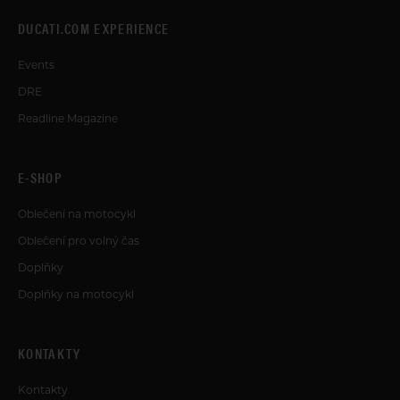
DUCATI.COM EXPERIENCE
Events
DRE
Readline Magazine
E-SHOP
Oblečení na motocykl
Oblečení pro volný čas
Doplňky
Doplňky na motocykl
KONTAKTY
Kontakty