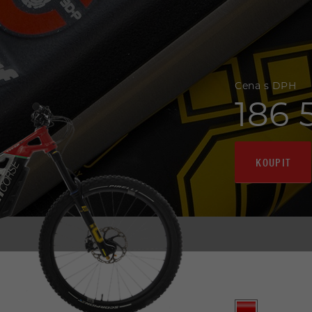
Cena s DPH
186 
KOUPIT