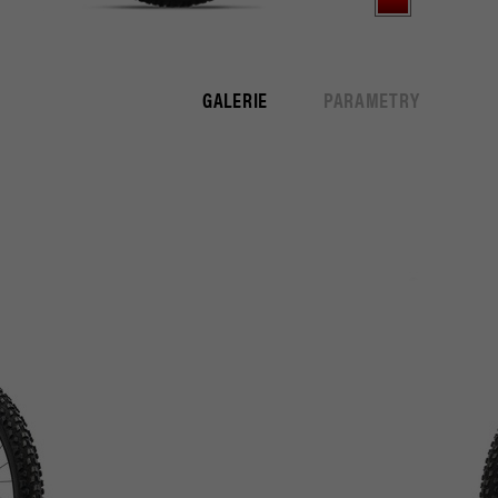
GALERIE
PARAMETRY