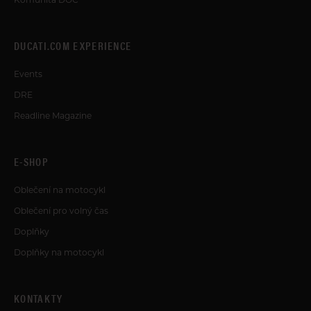
DUCATI.COM EXPERIENCE
Events
DRE
Readline Magazine
E-SHOP
Oblečení na motocykl
Oblečení pro volný čas
Doplňky
Doplňky na motocykl
KONTAKTY