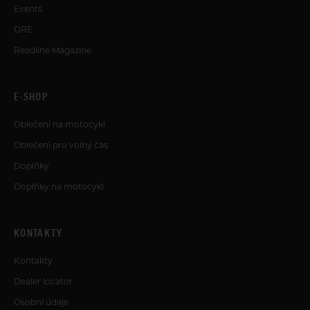
Events
DRE
Readline Magazine
E-SHOP
Oblečení na motocykl
Oblečení pro volný čas
Doplňky
Doplňky na motocykl
KONTAKTY
Kontakty
Dealer locator
Osobní údaje