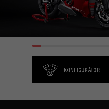
KONFIGURÁTOR