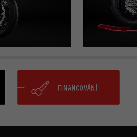
FINANCOVÁNÍ