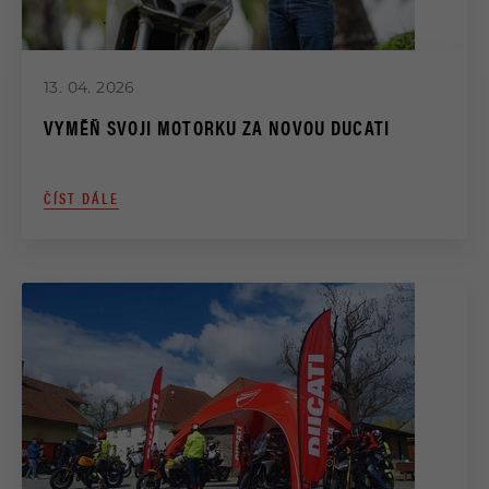
13. 04. 2026
VYMĚŇ SVOJI MOTORKU ZA NOVOU DUCATI
ČÍST DÁLE