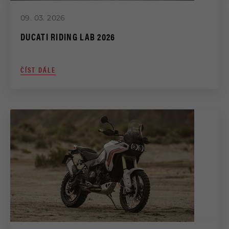
09. 03. 2026
DUCATI RIDING LAB 2026
ČÍST DÁLE