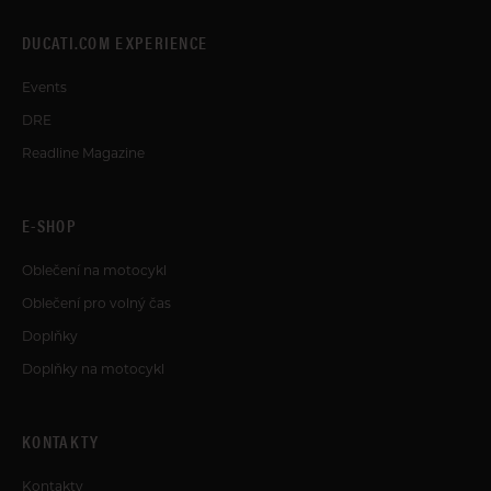
DUCATI.COM EXPERIENCE
Events
DRE
Readline Magazine
E-SHOP
Oblečení na motocykl
Oblečení pro volný čas
Doplňky
Doplňky na motocykl
KONTAKTY
Kontakty