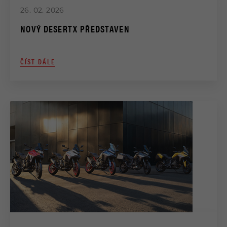
26. 02. 2026
NOVÝ DESERTX PŘEDSTAVEN
ČÍST DÁLE