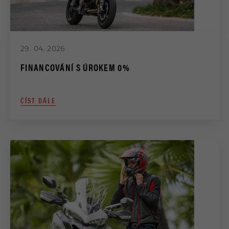
29. 04. 2026
FINANCOVÁNÍ S ÚROKEM 0%
ČÍST DÁLE