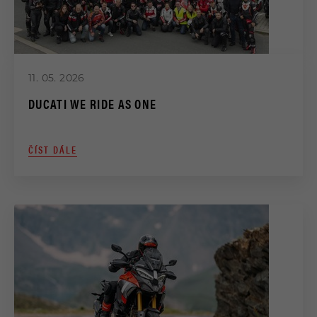
11. 05. 2026
DUCATI WE RIDE AS ONE
ČÍST DÁLE