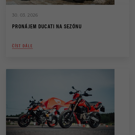
30. 03. 2026
PRONÁJEM DUCATI NA SEZÓNU
ČÍST DÁLE