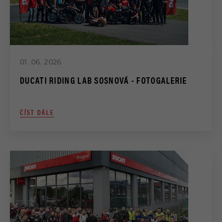
01. 06. 2026
DUCATI RIDING LAB SOSNOVÁ - FOTOGALERIE
ČÍST DÁLE